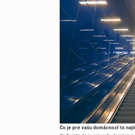
Čo je pre vašu domácnosť to najl