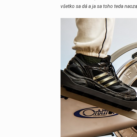
všetko sa dá a ja sa toho teda naoza