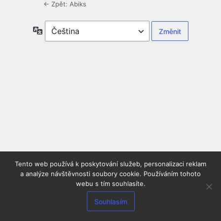
← Zpět: Abiks
Jazyky
Tento web používá k poskytování služeb, personalizaci reklam
a analýze návštěvnosti soubory cookie. Používáním tohoto
webu s tím souhlasíte.
Souhlasím