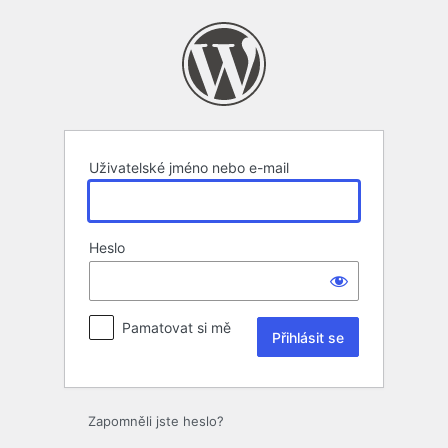
Přihlásit
se
Uživatelské jméno nebo e-mail
Heslo
Pamatovat si mě
Zapomněli jste heslo?