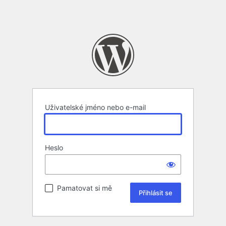
Uživatelské jméno nebo e-mail
Heslo
Pamatovat si mě