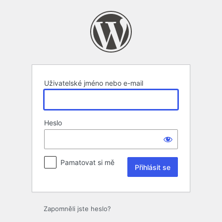
Přihlásit
se
Uživatelské jméno nebo e-mail
Heslo
Pamatovat si mě
Zapomněli jste heslo?