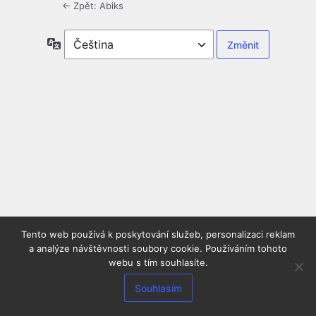
← Zpět: Abiks
Jazyky
Tento web používá k poskytování služeb, personalizaci reklam
a analýze návštěvnosti soubory cookie. Používáním tohoto
webu s tím souhlasíte.
Souhlasím